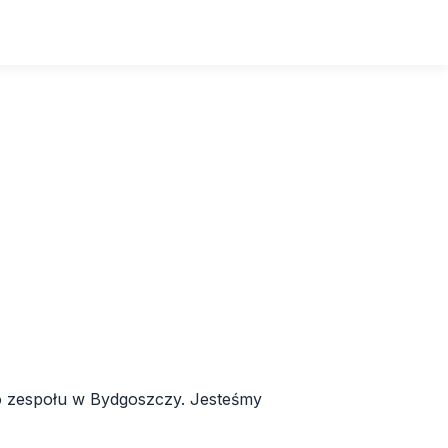
o zespołu w Bydgoszczy. Jesteśmy